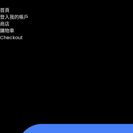
首頁
登入我的帳戶
商店
購物車
Checkout