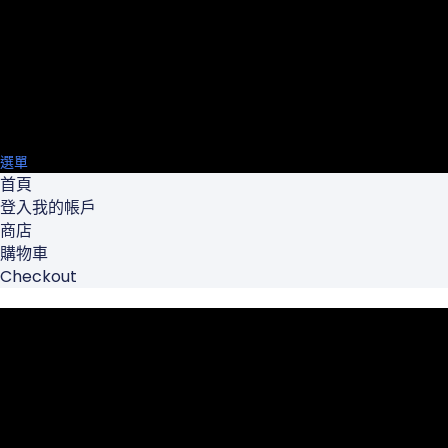
選單
首頁
登入我的帳戶
商店
購物車
Checkout